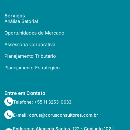
Serviços
Análise Setorial
Oportunidades de Mercado
Assessoria Corporativa
Planejamento Tributário
Planejamento Estratégico
Entre em Contato
Telefone: +55 11 3253-0633
E-mail: corus@corusconsultores.com.br
Endereço: Alameda Santos, 122 - Conjunto 102 |