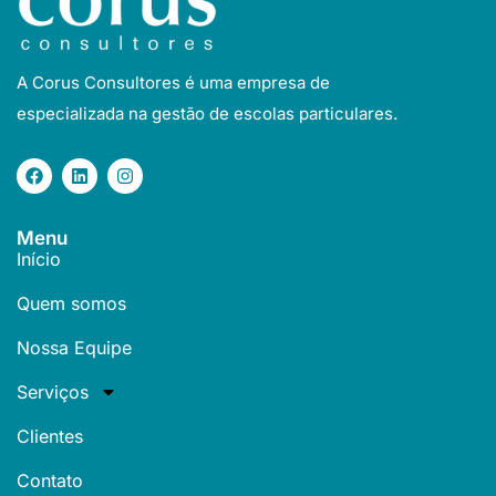
A Corus Consultores é uma empresa de
especializada na gestão de escolas particulares.
Menu
Início
Quem somos
Nossa Equipe
Serviços
Clientes
Contato