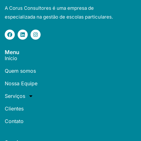
A Corus Consultores é uma empresa de
especializada na gestão de escolas particulares.
Menu
Início
Quem somos
Nossa Equipe
Serviços
Clientes
Contato