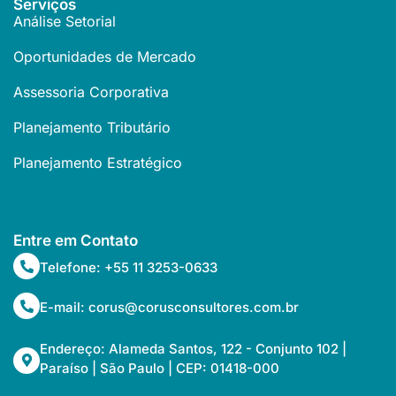
Serviços
Análise Setorial
Oportunidades de Mercado
Assessoria Corporativa
Planejamento Tributário
Planejamento Estratégico
Entre em Contato
Telefone: +55 11 3253-0633
E-mail: corus@corusconsultores.com.br
Endereço: Alameda Santos, 122 - Conjunto 102 |
Paraíso | São Paulo | CEP: 01418-000