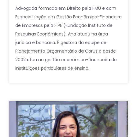
Advogada formada em Direito pela FMU e com
Especialização em Gestão Econômico-Financeira
de Empresas pela FIPE (Fundação Instituto de
Pesquisas Econômicas), Ana atuou na área
jurídica e bancária. É gestora da equipe de
Planejamento Orçamentário da Corus e desde
2002 atua na gestão econômico-financeira de
instituições particulares de ensino.