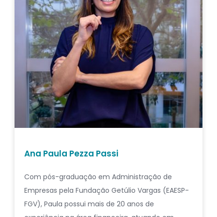
Ana Paula Pezza Passi
Com pós-graduação em Administração de
Empresas pela Fundação Getúlio Vargas (EAESP-
FGV), Paula possui mais de 20 anos de