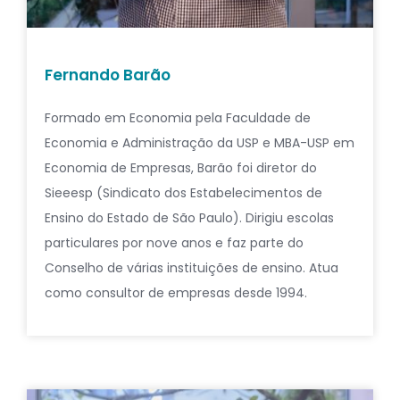
Fernando Barão
Formado em Economia pela Faculdade de
Economia e Administração da USP e MBA-USP em
Economia de Empresas, Barão foi diretor do
Sieeesp (Sindicato dos Estabelecimentos de
Ensino do Estado de São Paulo). Dirigiu escolas
particulares por nove anos e faz parte do
Conselho de várias instituições de ensino. Atua
como consultor de empresas desde 1994.