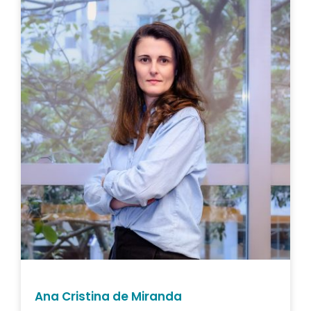
Ana Cristina de Miranda