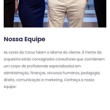
Nossa Equipe
As vozes da Corus falam o idioma do cliente. À frente da
orquestra estão consagrados consultores que coordenam
um corpo de profissionais especializados em
administração, finanças, recursos humanos, pedagogia,
direito, comunicação e marketing. Conheça a nossa
equipe: