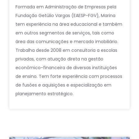
Formada em Administração de Empresas pela
Fundação Getúlio Vargas (EAESP-FGV), Marina
tem experiência na área educacional e também
em outros segmentos de serviços, tais como
área das comunicações e mercado imobiliário.
Trabalha desde 2008 em consultoria a escolas
privadas, com atuação direta na gestão
econômico-financeira de diversas instituições
de ensino. Tem forte experiência com processos
de fusões e aquisições e especialização em
planejamento estratégico.