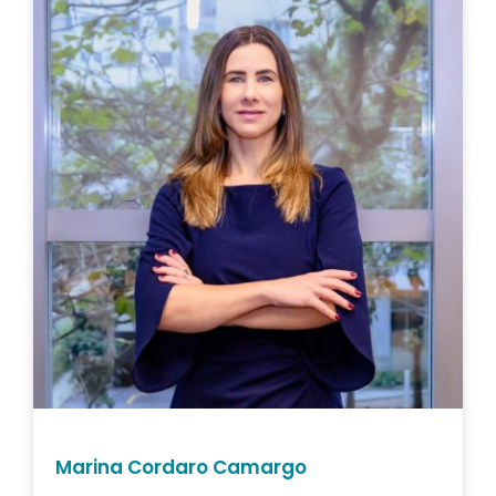
Marina Cordaro Camargo