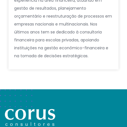
experiência na área financeira, atuando em
gestão de resultados, planejamento
orçamentário e reestruturação de processos em
empresas nacionais e multinacionais. Nos
últimos anos tem se dedicado à consultoria
financeira para escolas privadas, apoiando
instituições na gestão econômico-financeira e
na tomada de decisões estratégicas.