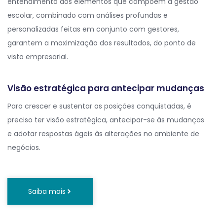
entendimento dos elementos que compõem a gestão
escolar, combinado com análises profundas e
personalizadas feitas em conjunto com gestores,
garantem a maximização dos resultados, do ponto de
vista empresarial.
Visão estratégica para antecipar mudanças
Para crescer e sustentar as posições conquistadas, é
preciso ter visão estratégica, antecipar-se às mudanças
e adotar respostas ágeis às alterações no ambiente de
negócios.
Saiba mais