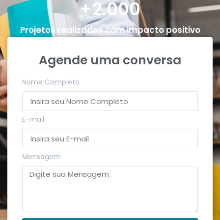
+2.000
Projetos realizados com impacto positivo
Agende uma conversa
Nome Completo
E-mail
Mensagem