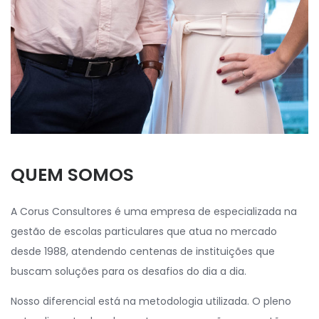
QUEM SOMOS
A Corus Consultores é uma empresa de especializada na
gestão de escolas particulares que atua no mercado
desde 1988, atendendo centenas de instituições que
buscam soluções para os desafios do dia a dia.
Nosso diferencial está na metodologia utilizada. O pleno