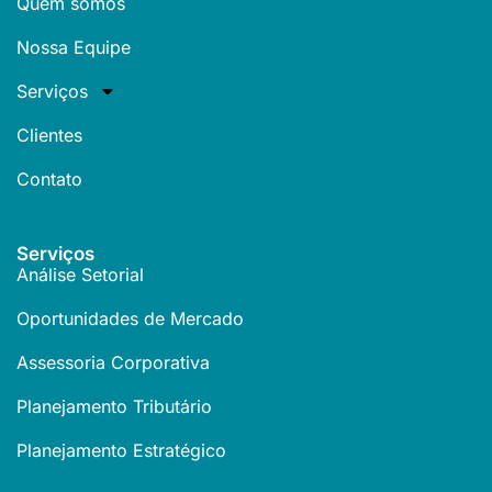
Quem somos
Nossa Equipe
Serviços
Clientes
Contato
Serviços
Análise Setorial
Oportunidades de Mercado
Assessoria Corporativa
Planejamento Tributário
Planejamento Estratégico