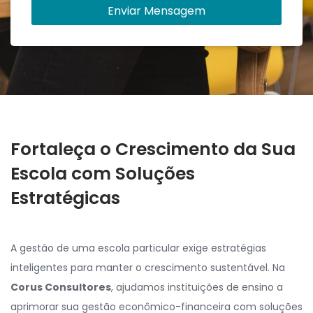
Enviar Mensagem
Fortaleça o Crescimento da Sua
Escola com Soluções
Estratégicas
A gestão de uma escola particular exige estratégias
inteligentes para manter o crescimento sustentável. Na
Corus Consultores
, ajudamos instituições de ensino a
aprimorar sua gestão econômico-financeira com soluções