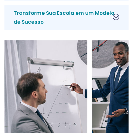
Transforme Sua Escola em um Modelo
de Sucesso