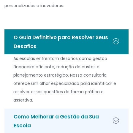
personalizadas e inovadoras.
O Guia Definitivo para Resolver Seus
Desafios
As escolas enfrentam desafios como gestão
financeira eficiente, redução de custos e
planejamento estratégico. Nossa consultoria
oferece um olhar especializado para identificar e
resolver essas questões de forma prática e
assertiva.
Como Melhorar a Gestão da Sua
Escola