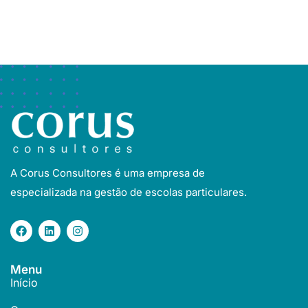
A Corus Consultores é uma empresa de
especializada na gestão de escolas particulares.
Menu
Início