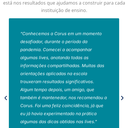
está nos resultados que ajudamos a construir para cada
instituição de ensino.
“Conhecemos a Corus em um momento
desafiador, durante o período da
pandemia. Comecei a acompanhar
algumas lives, anotando todas as
informações compartilhadas. Muitas das
orientações aplicadas na escola
trouxeram resultados significativos.
Algum tempo depois, um amigo, que
também é mantenedor, nos recomendou a
Corus. Foi uma feliz coincidência, já que
eu já havia experimentado na prática
algumas das dicas obtidas nas lives."