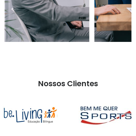
Nossos Clientes