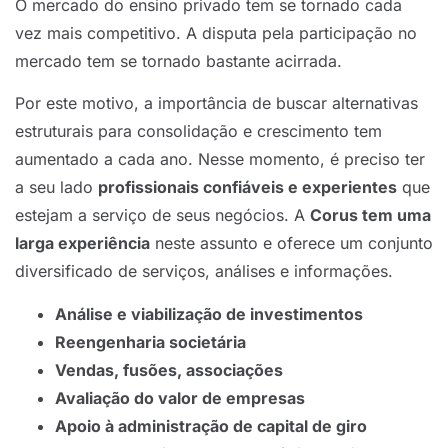
O mercado do ensino privado tem se tornado cada
vez mais competitivo. A disputa pela participação no
mercado tem se tornado bastante acirrada.
Por este motivo, a importância de buscar alternativas
estruturais para consolidação e crescimento tem
aumentado a cada ano. Nesse momento, é preciso ter
a seu lado
profissionais confiáveis e experientes
que
estejam a serviço de seus negócios. A
Corus tem uma
larga experiência
neste assunto e oferece um conjunto
diversificado de serviços, análises e informações.
Análise e viabilização de investimentos
Reengenharia societária
Vendas, fusões, associações
Avaliação do valor de empresas
Apoio à administração de capital de giro