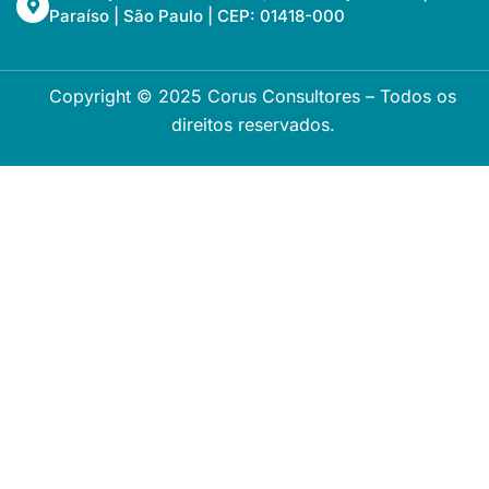
Paraíso | São Paulo | CEP: 01418-000
Copyright © 2025 Corus Consultores – Todos os
direitos reservados.