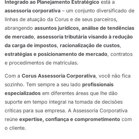
Integrado ao Planejamento Estratégico
está a
assessoria corporativa
– um conjunto diversificado de
linhas de atuação da Corus e de seus parceiros,
abrangendo
assuntos jurídicos, análise de tendências
de mercado
,
assessoria tributária visando à redução
da carga de impostos
,
racionalização de custos
,
estratégias e posicionamento de mercado
, contratos
e procedimentos de matrículas.
Com a
Corus Assessoria Corporativa
, você não fica
sozinho. Tem sempre a seu lado
profissionais
especializados
em diferentes áreas que lhe dão
suporte em tempo integral na tomada de decisões
críticas para sua empresa. A Assessoria Corporativa
reúne
expertise, confiança e comprometimento
com
o cliente.