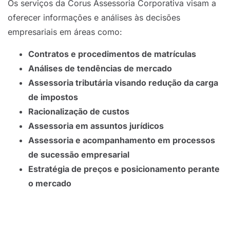
Os serviços da Corus Assessoria Corporativa visam a
oferecer informações e análises às decisões
empresariais em áreas como:
Contratos e procedimentos de matrículas
Análises de tendências de mercado
Assessoria tributária visando redução da carga
de impostos
Racionalização de custos
Assessoria em assuntos jurídicos
Assessoria e acompanhamento em processos
de sucessão empresarial
Estratégia de preços e posicionamento perante
o mercado