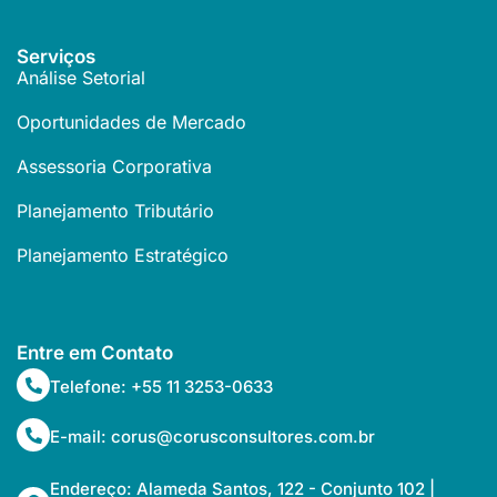
Serviços
Análise Setorial
Oportunidades de Mercado
Assessoria Corporativa
Planejamento Tributário
Planejamento Estratégico
Entre em Contato
Telefone: +55 11 3253-0633
E-mail: corus@corusconsultores.com.br
Endereço: Alameda Santos, 122 - Conjunto 102 |