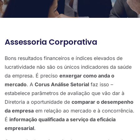
Assessoria Corporativa
Bons resultados financeiros e índices elevados de
lucratividade não são os únicos indicadores da saúde
da empresa. É preciso
enxergar como anda o
mercado
. A
Corus Análise Setorial
faz isso –
estabelece parâmetros de avaliação que vão dar à
Diretoria a oportunidade de
comparar o desempenho
da empresa
em relação ao mercado e à concorrência.
É
informação qualificada a serviço da eficácia
empresarial
.