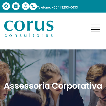
Telefone: +55 11 3253-0633
Assessoria Corporativa
Assessoria Corporativa