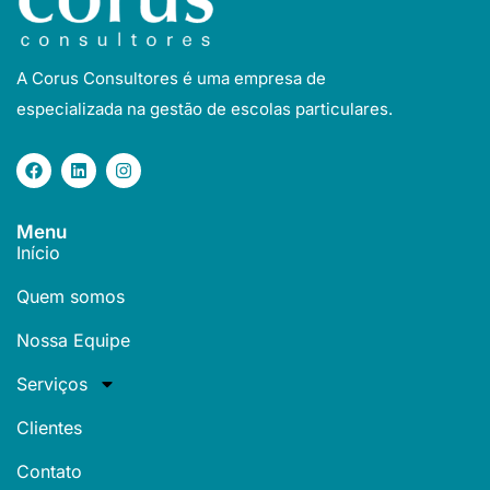
A Corus Consultores é uma empresa de
especializada na gestão de escolas particulares.
Menu
Início
Quem somos
Nossa Equipe
Serviços
Clientes
Contato