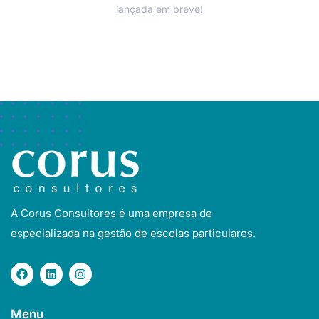
lançada em breve!
A Corus Consultores é uma empresa de
especializada na gestão de escolas particulares.
Menu