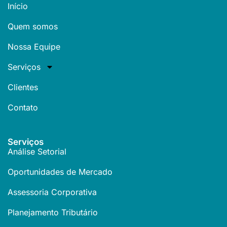
Início
Quem somos
Nossa Equipe
Serviços
Clientes
Contato
Serviços
Análise Setorial
Oportunidades de Mercado
Assessoria Corporativa
Planejamento Tributário