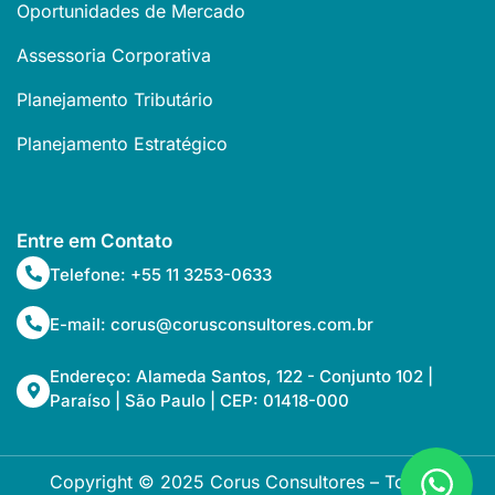
Oportunidades de Mercado
Assessoria Corporativa
Planejamento Tributário
Planejamento Estratégico
Entre em Contato
Telefone: +55 11 3253-0633
E-mail: corus@corusconsultores.com.br
Endereço: Alameda Santos, 122 - Conjunto 102 |
Paraíso | São Paulo | CEP: 01418-000
Copyright © 2025 Corus Consultores – Todos os