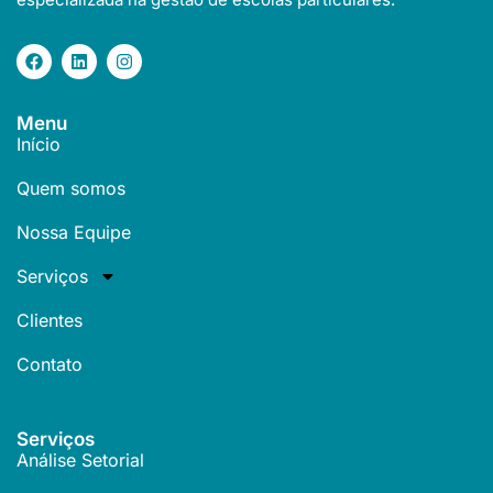
Menu
Início
Quem somos
Nossa Equipe
Serviços
Clientes
Contato
Serviços
Análise Setorial