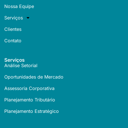
Nossa Equipe
Serviços
Clientes
Contato
Serviços
Análise Setorial
Oportunidades de Mercado
Assessoria Corporativa
Planejamento Tributário
Planejamento Estratégico