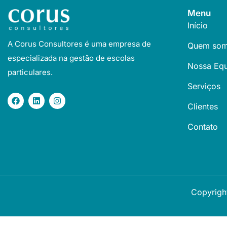
Menu
Início
A Corus Consultores é uma empresa de
Quem so
especializada na gestão de escolas
Nossa Equ
particulares.
Serviços
Clientes
Contato
Copyrigh