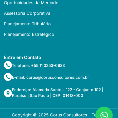
Oportunidades de Mercado
Assessoria Corporativa
Planejamento Tributário
Planejamento Estratégico
Entre em Contato
Telefone: +55 11 3253-0633
E-mail: corus@corusconsultores.com.br
Endereço: Alameda Santos, 122 - Conjunto 102 |
Paraíso | São Paulo | CEP: 01418-000
Copyright © 2025 Corus Consultores – Todos os