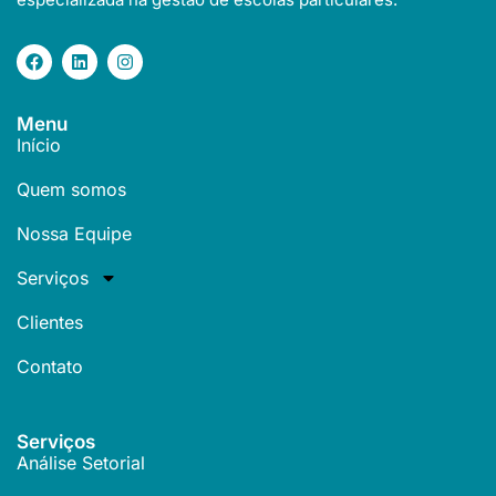
Menu
Início
Quem somos
Nossa Equipe
Serviços
Clientes
Contato
Serviços
Análise Setorial