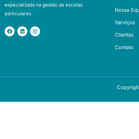
especializada na gestão de escolas
Nossa Equ
particulares.
Serviços
Clientes
Contato
Copyrigh