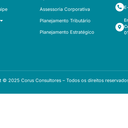
E
ipe
Assessoria Corporativa
E
Planejamento Tributário
C
Planejamento Estratégico
0
t © 2025 Corus Consultores – Todos os direitos reservado