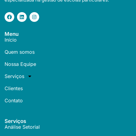
Menu
Início
Quem somos
Nossa Equipe
Serviços
Clientes
Contato
Serviços
Análise Setorial