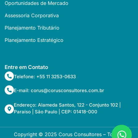
Oportunidades de Mercado
Assessoria Corporativa
Planejamento Tributário
Planejamento Estratégico
Entre em Contato
Telefone: +55 11 3253-0633
E-mail: corus@corusconsultores.com.br
Endereço: Alameda Santos, 122 - Conjunto 102 |
Paraíso | São Paulo | CEP: 01418-000
Copyright © 2025 Corus Consultores – Todos os