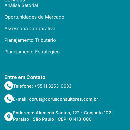
Análise Setorial
Oportunidades de Mercado
Assessoria Corporativa
Planejamento Tributário
Planejamento Estratégico
Entre em Contato
Telefone: +55 11 3253-0633
E-mail: corus@corusconsultores.com.br
Endereço: Alameda Santos, 122 - Conjunto 102 |
Paraíso | São Paulo | CEP: 01418-000