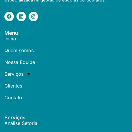
Menu
Início
Quem somos
Nossa Equipe
Serviços
Clientes
Contato
Serviços
Análise Setorial