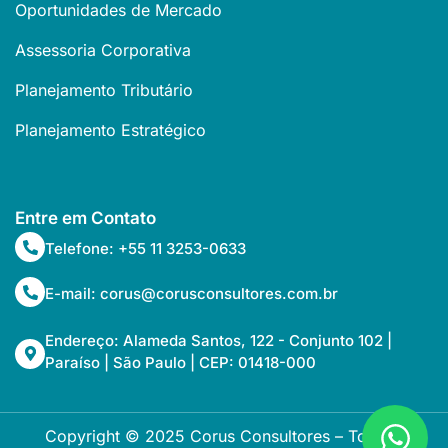
Oportunidades de Mercado
Assessoria Corporativa
Planejamento Tributário
Planejamento Estratégico
Entre em Contato
Telefone: +55 11 3253-0633
E-mail: corus@corusconsultores.com.br
Endereço: Alameda Santos, 122 - Conjunto 102 |
Paraíso | São Paulo | CEP: 01418-000
Copyright © 2025 Corus Consultores – Todos os