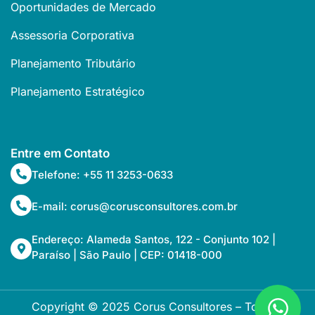
Oportunidades de Mercado
Assessoria Corporativa
Planejamento Tributário
Planejamento Estratégico
Entre em Contato
Telefone: +55 11 3253-0633
E-mail: corus@corusconsultores.com.br
Endereço: Alameda Santos, 122 - Conjunto 102 |
Paraíso | São Paulo | CEP: 01418-000
Copyright © 2025 Corus Consultores – Todos os