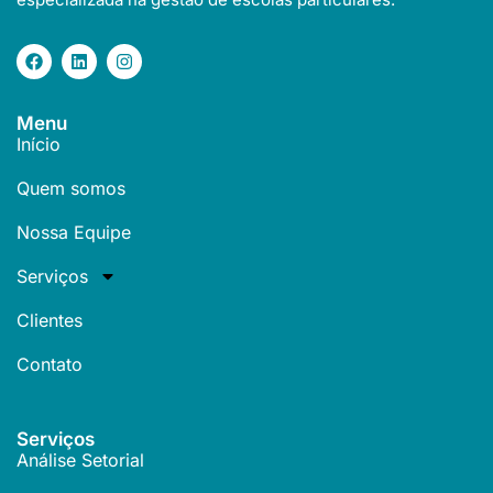
Menu
Início
Quem somos
Nossa Equipe
Serviços
Clientes
Contato
Serviços
Análise Setorial