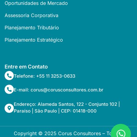
Oportunidades de Mercado
Assessoria Corporativa
Planejamento Tributário
Planejamento Estratégico
Entre em Contato
Telefone: +55 11 3253-0633
E-mail: corus@corusconsultores.com.br
Endereço: Alameda Santos, 122 - Conjunto 102 |
Paraíso | São Paulo | CEP: 01418-000
Copyright © 2025 Corus Consultores – Todos os