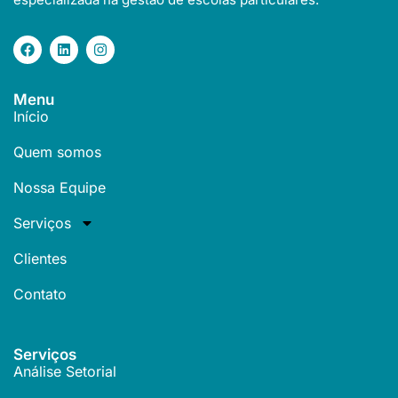
Menu
Início
Quem somos
Nossa Equipe
Serviços
Clientes
Contato
Serviços
Análise Setorial